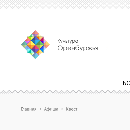
Культура
Оренбуржья
Главная
Афиша
Квест