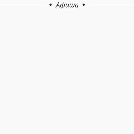
Афиша