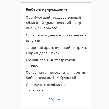
Выберите учреждение
Оренбургский государственный
областной драматический театр
имени М. Горького
Областной музей изобразительных
искусств
Татарский драматический театр им.
Мирхайдара Файзи
Муниципальный театр кукол
«Пьеро»
Областная универсальная научная
библиотека им. Н.К.Крупской
Оренбургская областная
филармония
Сбросить