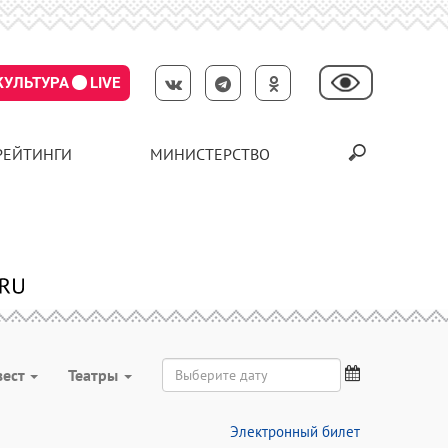
КУЛЬТУРА
LIVE
РЕЙТИНГИ
МИНИСТЕРСТВО
вест
Театры
Электронный билет