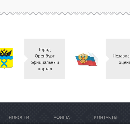
Город
Оренбург
Независ
официальный
оцен
портал
НОВОСТИ
АФИША
КОНТАКТЫ