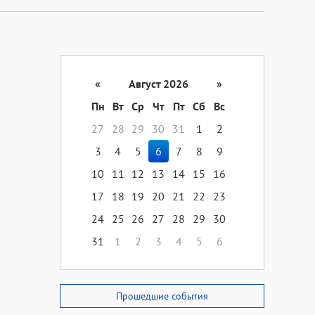
«
Август 2026
»
Пн
Вт
Ср
Чт
Пт
Сб
Вс
27
28
29
30
31
1
2
3
4
5
6
7
8
9
10
11
12
13
14
15
16
17
18
19
20
21
22
23
24
25
26
27
28
29
30
31
1
2
3
4
5
6
Прошедшие события