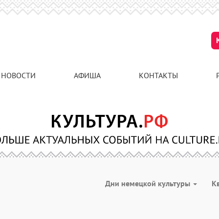
НОВОСТИ
АФИША
КОНТАКТЫ
Дни немецкой культуры
К