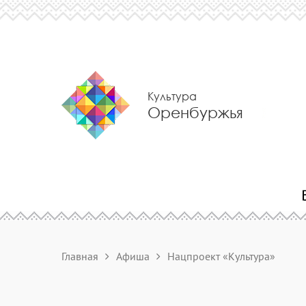
Культура
Оренбуржья
Главная
Афиша
Нацпроект «Культура»