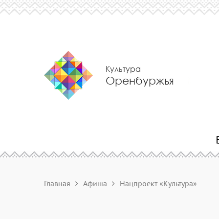
Культура
Оренбуржья
Главная
Афиша
Нацпроект «Культура»