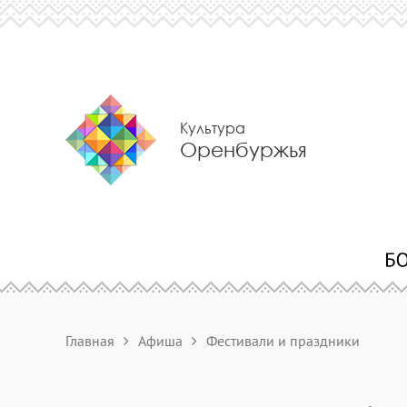
Культура
Оренбуржья
Главная
Афиша
Фестивали и праздники