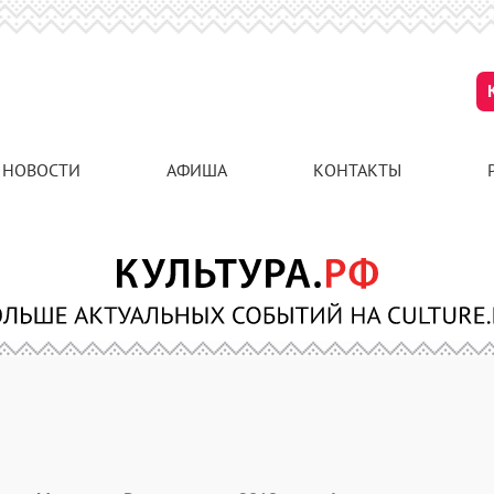
НОВОСТИ
АФИША
КОНТАКТЫ