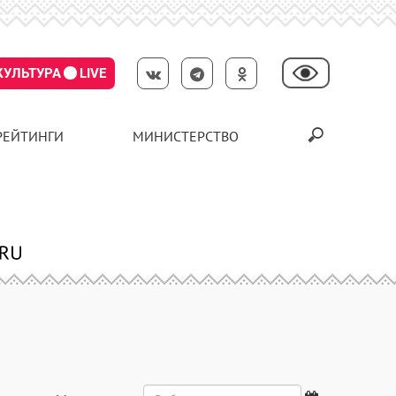
КУЛЬТУРА
LIVE
РЕЙТИНГИ
МИНИСТЕРСТВО