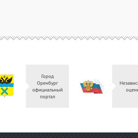
Город
Оренбург
Независ
официальный
оцен
портал