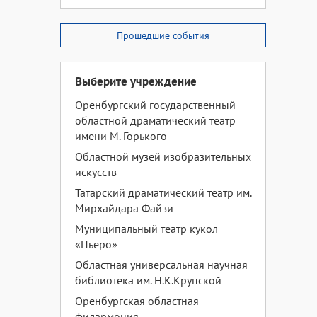
Прошедшие события
Выберите учреждение
Оренбургский государственный
областной драматический театр
имени М. Горького
Областной музей изобразительных
искусств
Татарский драматический театр им.
Мирхайдара Файзи
Муниципальный театр кукол
«Пьеро»
Областная универсальная научная
библиотека им. Н.К.Крупской
Оренбургская областная
филармония