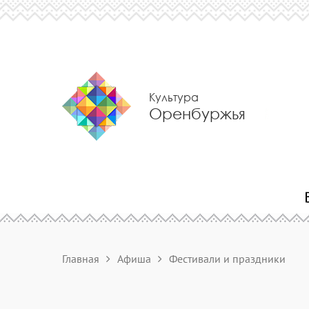
Культура
Оренбуржья
Главная
Афиша
Фестивали и праздники