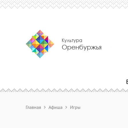
Культура
Оренбуржья
Главная
Афиша
Игры