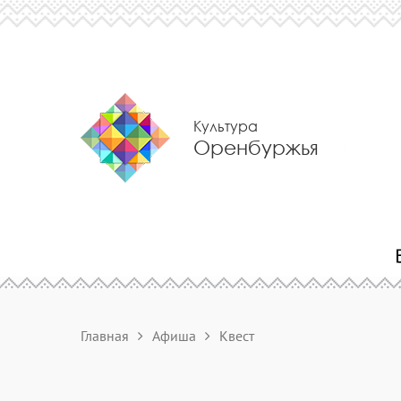
Культура
Оренбуржья
Главная
Афиша
Квест