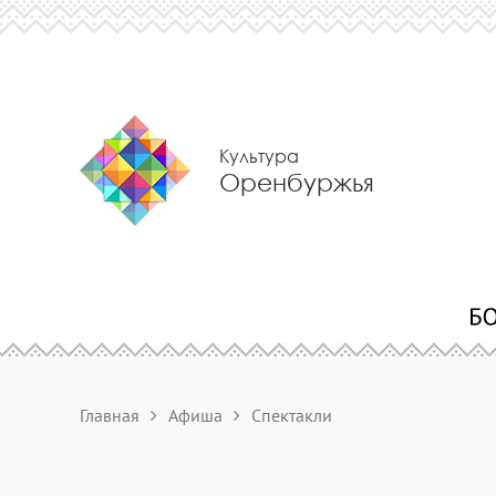
Культура
Оренбуржья
Главная
Афиша
Спектакли