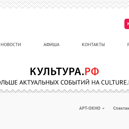
НОВОСТИ
АФИША
КОНТАКТЫ
АРТ-ОКНО
Спекта