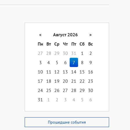
«
Август 2026
»
Пн
Вт
Ср
Чт
Пт
Сб
Вс
27
28
29
30
31
1
2
3
4
5
6
7
8
9
10
11
12
13
14
15
16
17
18
19
20
21
22
23
24
25
26
27
28
29
30
31
1
2
3
4
5
6
Прошедшие события