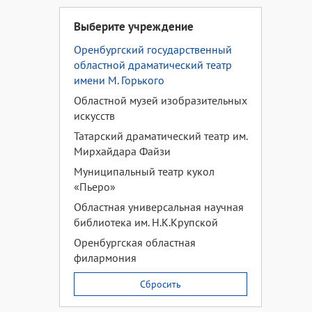
Выберите учреждение
Оренбургский государственный
областной драматический театр
имени М. Горького
Областной музей изобразительных
искусств
Татарский драматический театр им.
Мирхайдара Файзи
Муниципальный театр кукол
«Пьеро»
Областная универсальная научная
библиотека им. Н.К.Крупской
Оренбургская областная
филармония
Сбросить