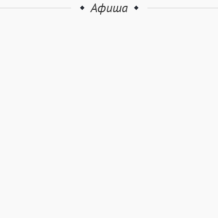
Афиша