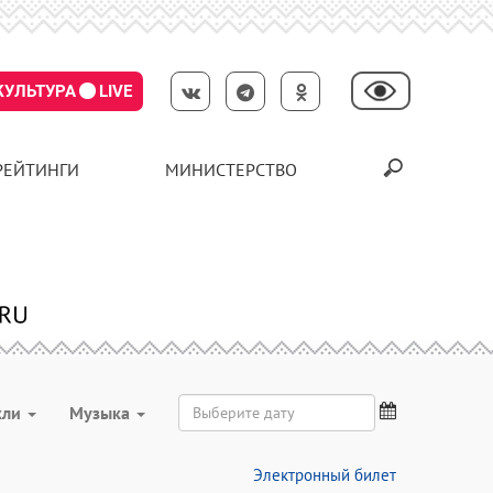
КУЛЬТУРА
LIVE
РЕЙТИНГИ
МИНИСТЕРСТВО
кли
Музыка
Электронный билет