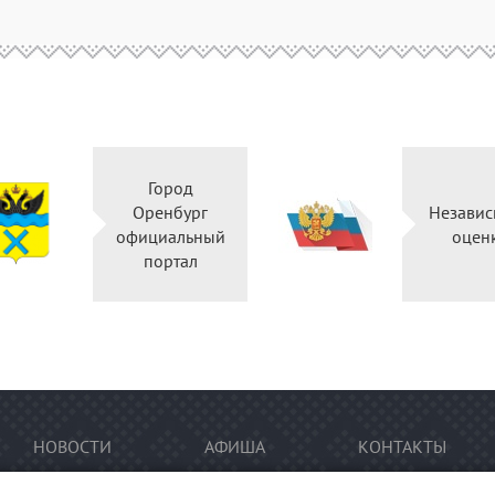
Город
Оренбург
Независ
официальный
оцен
портал
НОВОСТИ
АФИША
КОНТАКТЫ