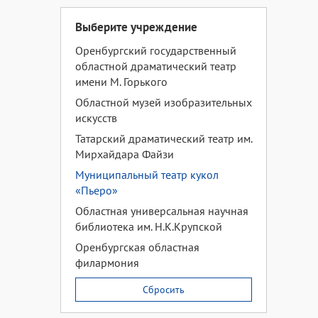
Выберите учреждение
Оренбургский государственный
областной драматический театр
имени М. Горького
Областной музей изобразительных
искусств
Татарский драматический театр им.
Мирхайдара Файзи
Муниципальный театр кукол
«Пьеро»
Областная универсальная научная
библиотека им. Н.К.Крупской
Оренбургская областная
филармония
Сбросить