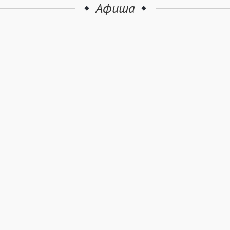
Афиша