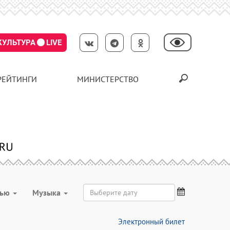
КУЛЬТУРА
LIVE
РЕЙТИНГИ
МИНИСТЕРСТВО
вью
Музыка
Электронный билет