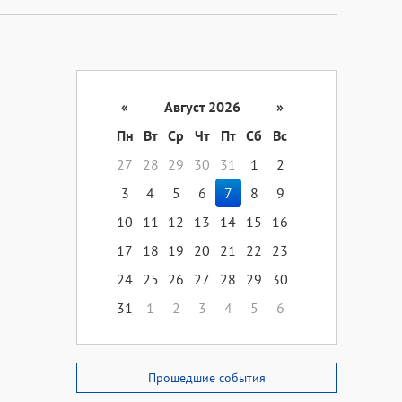
«
Август 2026
»
Пн
Вт
Ср
Чт
Пт
Сб
Вс
27
28
29
30
31
1
2
3
4
5
6
7
8
9
10
11
12
13
14
15
16
17
18
19
20
21
22
23
24
25
26
27
28
29
30
31
1
2
3
4
5
6
Прошедшие события