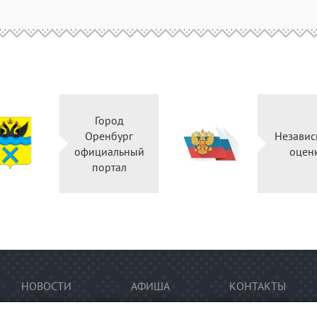
Город
Оренбург
Независ
официальный
оцен
портал
НОВОСТИ
АФИША
КОНТАКТЫ