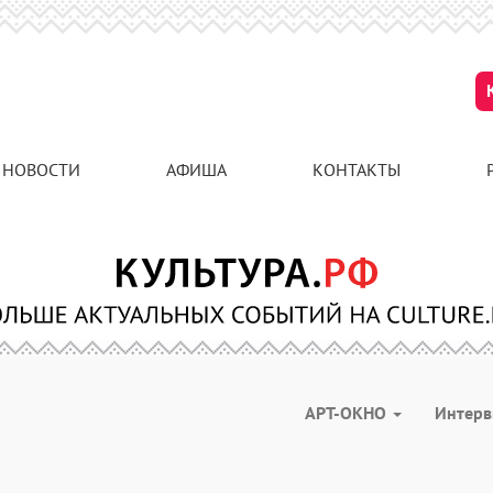
НОВОСТИ
АФИША
КОНТАКТЫ
АРТ-ОКНО
Интер