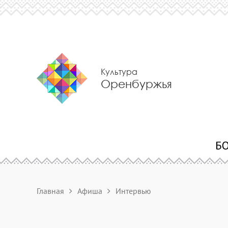
Культура
Оренбуржья
Главная
Афиша
Интервью