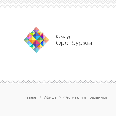
Культура
Оренбуржья
Главная
Афиша
Фестивали и праздники