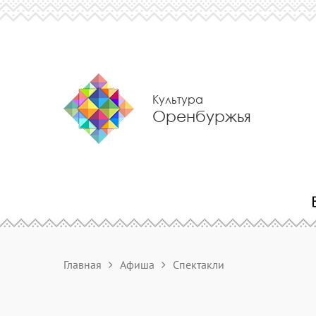
Культура
Оренбуржья
Главная
Афиша
Спектакли