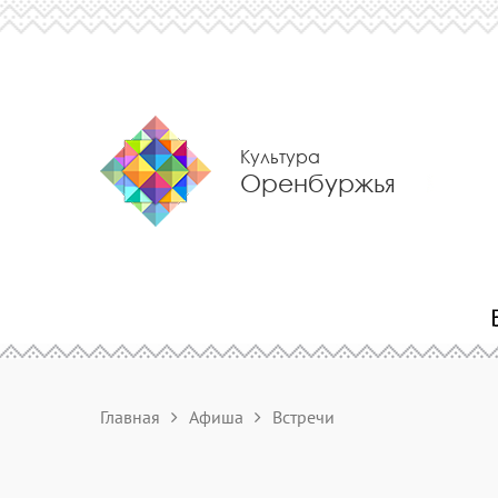
Культура
Оренбуржья
Главная
Афиша
Встречи