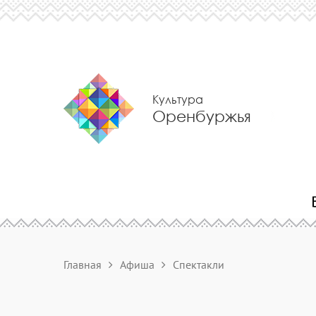
Культура
Оренбуржья
Главная
Афиша
Спектакли