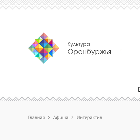
Культура
Оренбуржья
Главная
Афиша
Интерактив