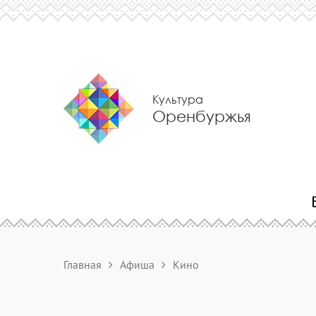
Культура
Оренбуржья
Главная
Афиша
Кино