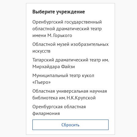
Выберите учреждение
Оренбургский государственный
областной драматический театр
имени М. Горького
Областной музей изобразительных
искусств
Татарский драматический театр им.
Мирхайдара Файзи
Муниципальный театр кукол
«Пьеро»
Областная универсальная научная
библиотека им. Н.К.Крупской
Оренбургская областная
филармония
Сбросить