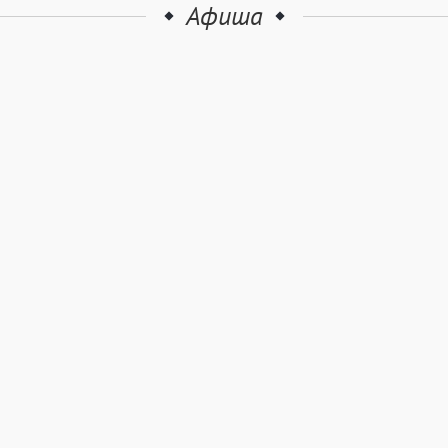
Афиша