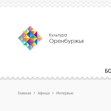
Культура
Оренбуржья
Главная
Афиша
Интервью