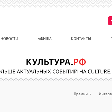
НОВОСТИ
АФИША
КОНТАКТЫ
Премии
Интер