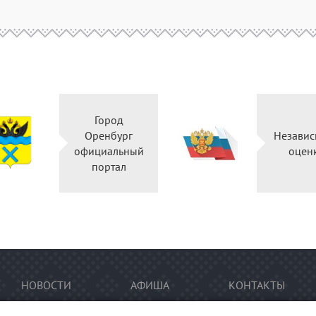
Город
Оренбург
Независ
официальный
оцен
портал
НОВОСТИ
АФИША
КОНТАКТЫ