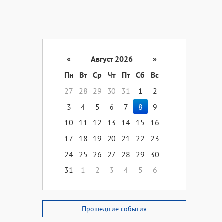
«
Август 2026
»
Пн
Вт
Ср
Чт
Пт
Сб
Вс
27
28
29
30
31
1
2
3
4
5
6
7
8
9
10
11
12
13
14
15
16
17
18
19
20
21
22
23
24
25
26
27
28
29
30
31
1
2
3
4
5
6
Прошедшие события