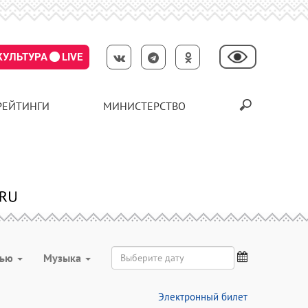
КУЛЬТУРА
LIVE
РЕЙТИНГИ
МИНИСТЕРСТВО
вью
Музыка
Электронный билет