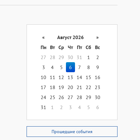
«
Август 2026
»
Пн
Вт
Ср
Чт
Пт
Сб
Вс
27
28
29
30
31
1
2
3
4
5
6
7
8
9
10
11
12
13
14
15
16
17
18
19
20
21
22
23
24
25
26
27
28
29
30
31
1
2
3
4
5
6
Прошедшие события