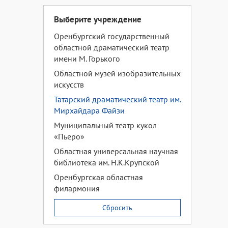
Выберите учреждение
Оренбургский государственный
областной драматический театр
имени М. Горького
Областной музей изобразительных
искусств
Татарский драматический театр им.
Мирхайдара Файзи
Муниципальный театр кукол
«Пьеро»
Областная универсальная научная
библиотека им. Н.К.Крупской
Оренбургская областная
филармония
Сбросить