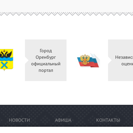
Город
Оренбург
Независ
официальный
оцен
портал
НОВОСТИ
АФИША
КОНТАКТЫ