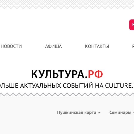
НОВОСТИ
АФИША
КОНТАКТЫ
Пушкинская карта
Семинары