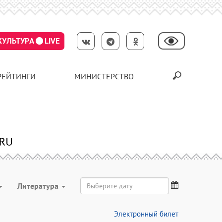
КУЛЬТУРА
LIVE
РЕЙТИНГИ
МИНИСТЕРСТВО
Литература
Электронный билет