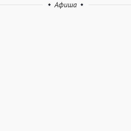
Афиша