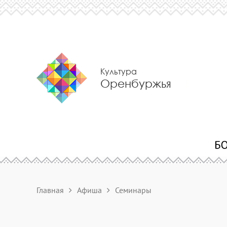
Культура
Оренбуржья
Главная
Афиша
Семинары