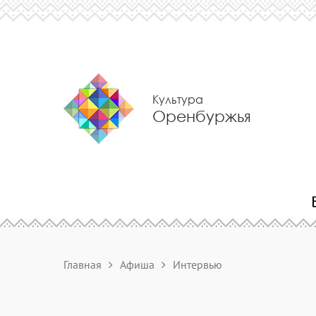
Культура
Оренбуржья
Главная
Афиша
Интервью