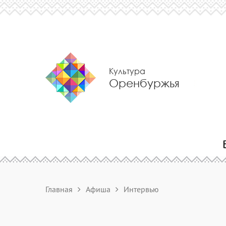
Культура
Оренбуржья
Главная
Афиша
Интервью