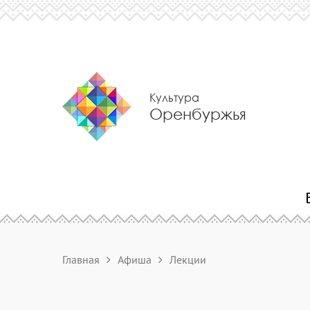
Культура
Оренбуржья
Главная
Афиша
Лекции