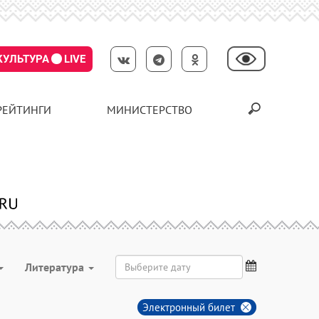
КУЛЬТУРА
LIVE
РЕЙТИНГИ
МИНИСТЕРСТВО
Литература
Электронный билет