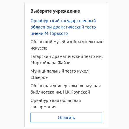
Выберите учреждение
Оренбургский государственный
областной драматический театр
имени М. Горького
Областной музей изобразительных
искусств
Татарский драматический театр им.
Мирхайдара Файзи
Муниципальный театр кукол
«Пьеро»
Областная универсальная научная
библиотека им. Н.К.Крупской
Оренбургская областная
филармония
Сбросить