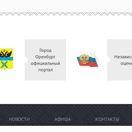
Город
Оренбург
Независ
официальный
оцен
портал
НОВОСТИ
АФИША
КОНТАКТЫ