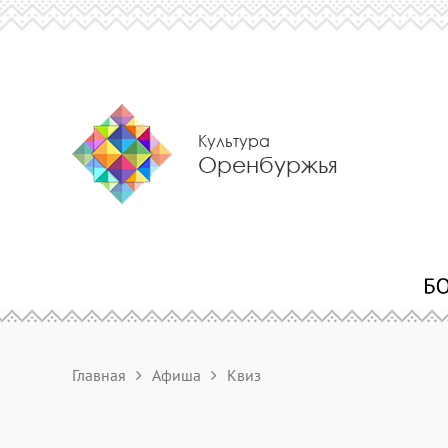
Культура
Оренбуржья
Главная
Афиша
Квиз