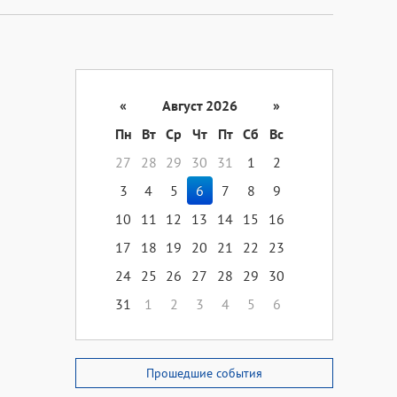
«
Август 2026
»
Пн
Вт
Ср
Чт
Пт
Сб
Вс
27
28
29
30
31
1
2
3
4
5
6
7
8
9
10
11
12
13
14
15
16
17
18
19
20
21
22
23
24
25
26
27
28
29
30
31
1
2
3
4
5
6
Прошедшие события