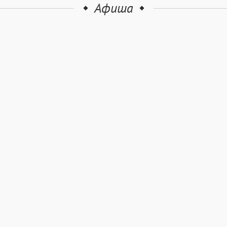
Афиша