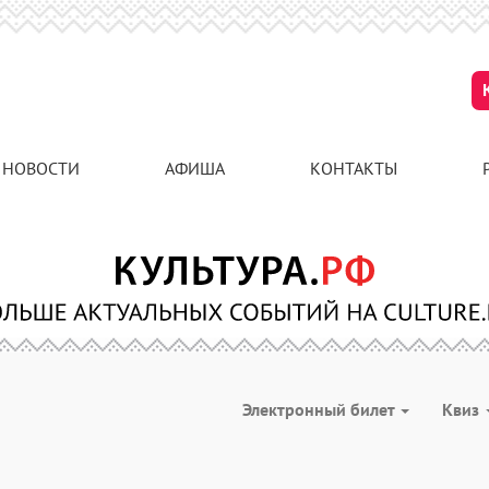
НОВОСТИ
АФИША
КОНТАКТЫ
Электронный билет
Квиз