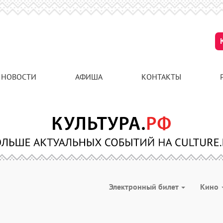
НОВОСТИ
АФИША
КОНТАКТЫ
Электронный билет
Кино