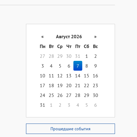
«
Август 2026
»
Пн
Вт
Ср
Чт
Пт
Сб
Вс
27
28
29
30
31
1
2
3
4
5
6
7
8
9
10
11
12
13
14
15
16
17
18
19
20
21
22
23
24
25
26
27
28
29
30
31
1
2
3
4
5
6
Прошедшие события