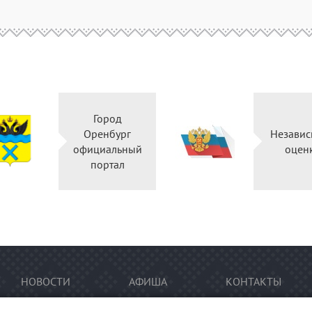
Город
Оренбург
Независ
официальный
оцен
портал
НОВОСТИ
АФИША
КОНТАКТЫ