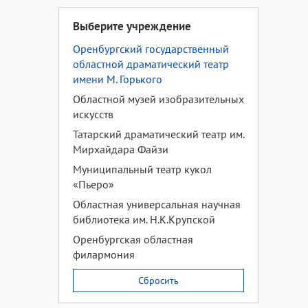
Выберите учреждение
Оренбургский государственный
областной драматический театр
имени М. Горького
Областной музей изобразительных
искусств
Татарский драматический театр им.
Мирхайдара Файзи
Муниципальный театр кукол
«Пьеро»
Областная универсальная научная
библиотека им. Н.К.Крупской
Оренбургская областная
филармония
Сбросить