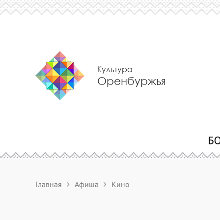
Культура
Оренбуржья
Главная
Афиша
Кино