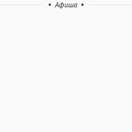
Афиша