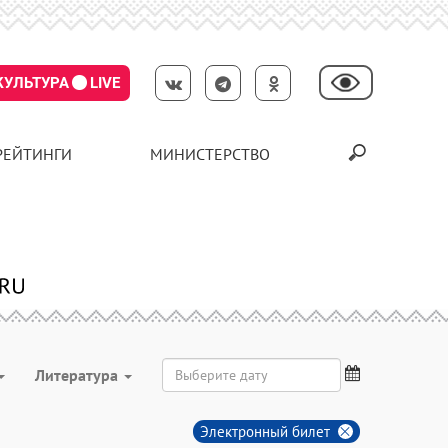
КУЛЬТУРА
LIVE
РЕЙТИНГИ
МИНИСТЕРСТВО
Литература
Электронный билет