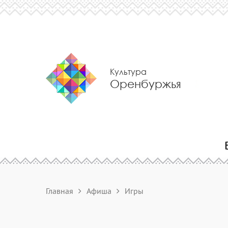
Культура
Оренбуржья
Главная
Афиша
Игры