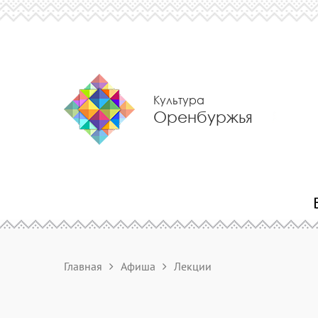
Культура
Оренбуржья
Главная
Афиша
Лекции