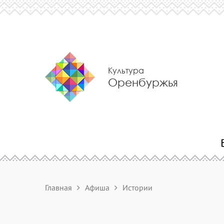
Культура
Оренбуржья
Главная
Афиша
Истории