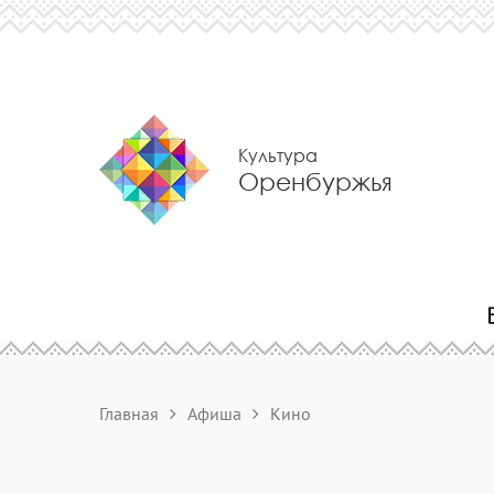
Культура
Оренбуржья
Главная
Афиша
Кино