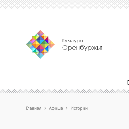
Культура
Оренбуржья
Главная
Афиша
Истории