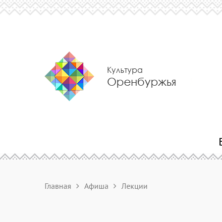
Культура
Оренбуржья
Главная
Афиша
Лекции