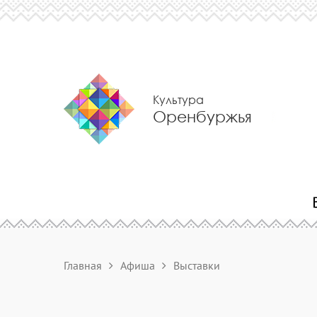
Культура
Оренбуржья
Главная
Афиша
Выставки