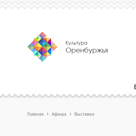
Культура
Оренбуржья
Главная
Афиша
Выставки