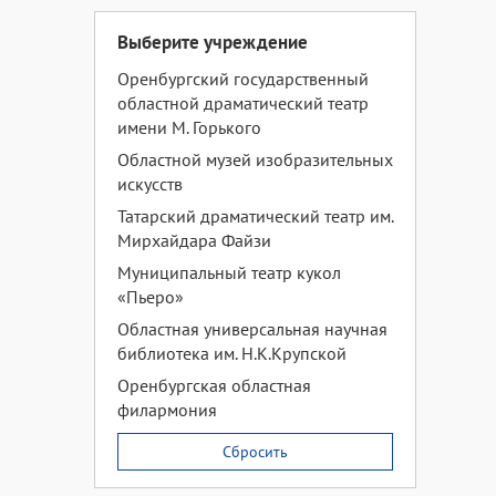
Выберите учреждение
Оренбургский государственный
областной драматический театр
имени М. Горького
Областной музей изобразительных
искусств
Татарский драматический театр им.
Мирхайдара Файзи
Муниципальный театр кукол
«Пьеро»
Областная универсальная научная
библиотека им. Н.К.Крупской
Оренбургская областная
филармония
Сбросить