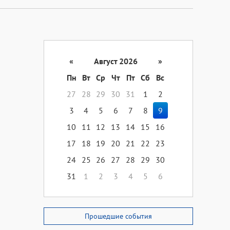
«
Август 2026
»
Пн
Вт
Ср
Чт
Пт
Сб
Вс
27
28
29
30
31
1
2
3
4
5
6
7
8
9
10
11
12
13
14
15
16
17
18
19
20
21
22
23
24
25
26
27
28
29
30
31
1
2
3
4
5
6
Прошедшие события