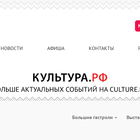
НОВОСТИ
АФИША
КОНТАКТЫ
Большие гастроли
Выст