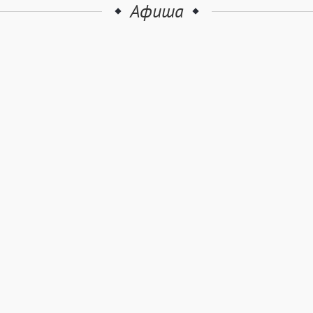
Афиша