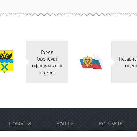
Город
Оренбург
Независ
официальный
оцен
портал
НОВОСТИ
АФИША
КОНТАКТЫ