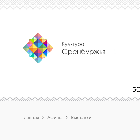
Культура
Оренбуржья
Главная
Афиша
Выставки