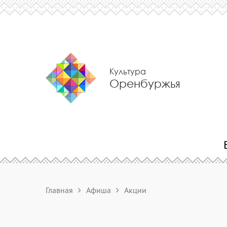
Культура
Оренбуржья
Главная
Афиша
Акции