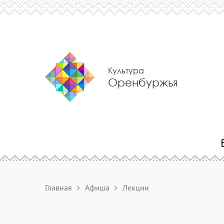
Культура
Оренбуржья
Главная
Афиша
Лекции