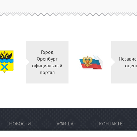
Город
Оренбург
Независ
официальный
оцен
портал
НОВОСТИ
АФИША
КОНТАКТЫ