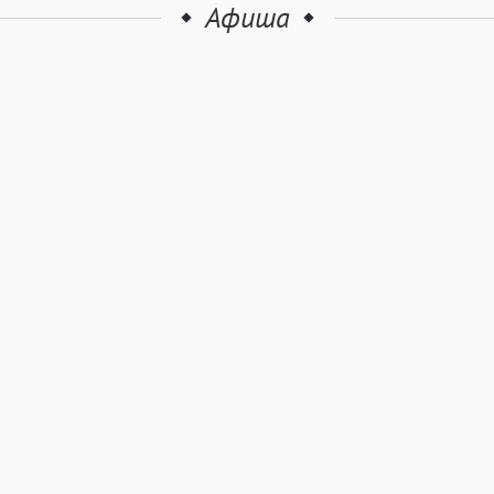
Афиша