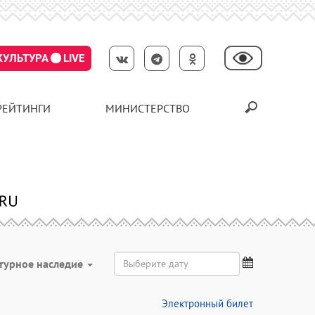
КУЛЬТУРА
LIVE
РЕЙТИНГИ
МИНИСТЕРСТВО
турное наследие
Электронный билет