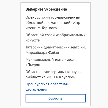
Выберите учреждение
Оренбургский государственный
областной драматический театр
имени М. Горького
Областной музей изобразительных
искусств
Татарский драматический театр им.
Мирхайдара Файзи
Муниципальный театр кукол
«Пьеро»
Областная универсальная научная
библиотека им. Н.К.Крупской
Оренбургская областная
филармония
Сбросить