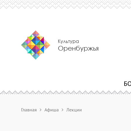
Культура
Оренбуржья
Главная
Афиша
Лекции