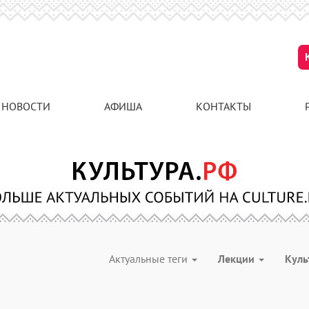
НОВОСТИ
АФИША
КОНТАКТЫ
Актуальные теги
Лекции
Куль