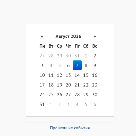
«
Август 2026
»
Пн
Вт
Ср
Чт
Пт
Сб
Вс
27
28
29
30
31
1
2
3
4
5
6
7
8
9
10
11
12
13
14
15
16
17
18
19
20
21
22
23
24
25
26
27
28
29
30
31
1
2
3
4
5
6
Прошедшие события