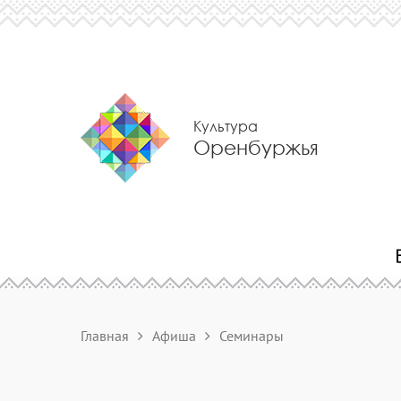
Культура
Оренбуржья
Главная
Афиша
Семинары