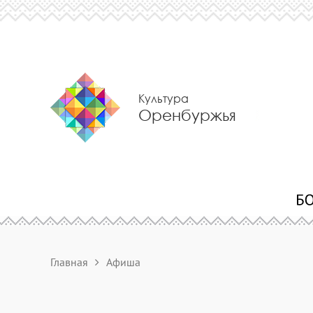
Культура
Оренбуржья
Главная
Афиша