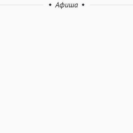
Афиша