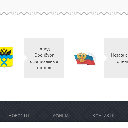
Город
Оренбург
Независ
официальный
оцен
портал
НОВОСТИ
АФИША
КОНТАКТЫ