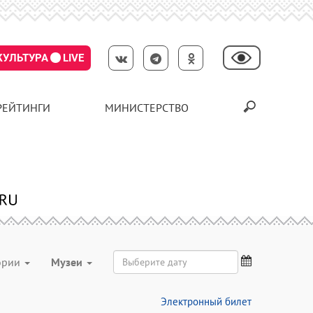
КУЛЬТУРА
LIVE
РЕЙТИНГИ
МИНИСТЕРСТВО
гории
Музеи
Электронный билет