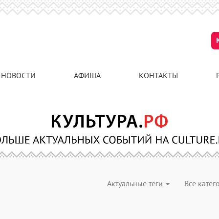
НОВОСТИ
АФИША
КОНТАКТЫ
Актуальные теги
Все кате