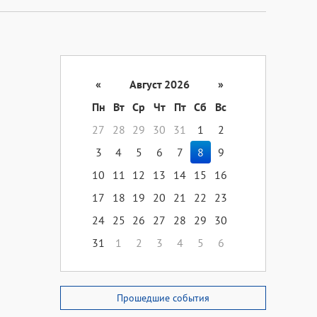
«
Август 2026
»
Пн
Вт
Ср
Чт
Пт
Сб
Вс
27
28
29
30
31
1
2
3
4
5
6
7
8
9
10
11
12
13
14
15
16
17
18
19
20
21
22
23
24
25
26
27
28
29
30
31
1
2
3
4
5
6
Прошедшие события