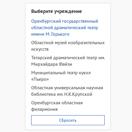
Выберите учреждение
Оренбургский государственный
областной драматический театр
имени М. Горького
Областной музей изобразительных
искусств
Татарский драматический театр им.
Мирхайдара Файзи
Муниципальный театр кукол
«Пьеро»
Областная универсальная научная
библиотека им. Н.К.Крупской
Оренбургская областная
филармония
Сбросить