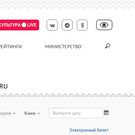
КУЛЬТУРА
LIVE
РЕЙТИНГИ
МИНИСТЕРСТВО
егории
Кино
Электронный билет