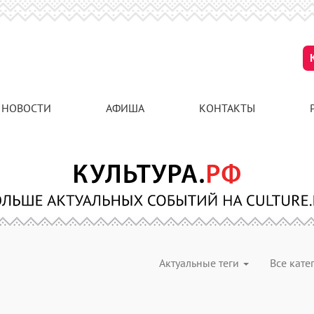
НОВОСТИ
АФИША
КОНТАКТЫ
Актуальные теги
Все кат