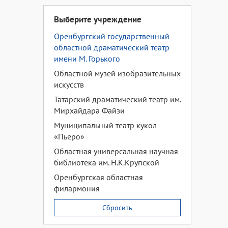
Выберите учреждение
Оренбургский государственный
областной драматический театр
имени М. Горького
Областной музей изобразительных
искусств
Татарский драматический театр им.
Мирхайдара Файзи
Муниципальный театр кукол
«Пьеро»
Областная универсальная научная
библиотека им. Н.К.Крупской
Оренбургская областная
филармония
Сбросить