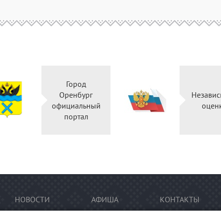
Город
Оренбург
Независ
официальный
оцен
портал
НОВОСТИ
АФИША
КОНТАКТЫ