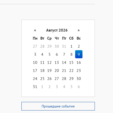
«
Август 2026
»
Пн
Вт
Ср
Чт
Пт
Сб
Вс
27
28
29
30
31
1
2
3
4
5
6
7
8
9
10
11
12
13
14
15
16
17
18
19
20
21
22
23
24
25
26
27
28
29
30
31
1
2
3
4
5
6
Прошедшие события