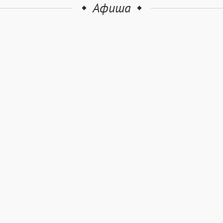
Афиша