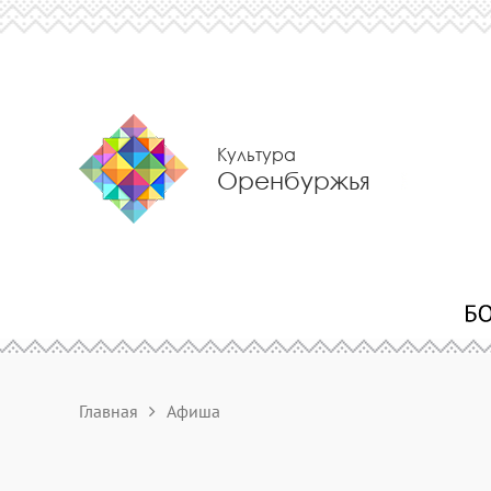
Культура
Оренбуржья
Главная
Афиша