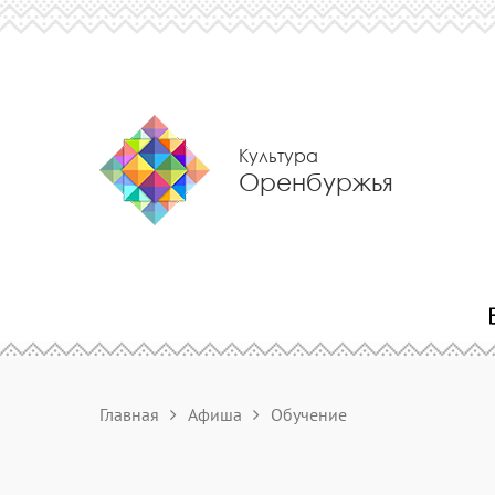
Культура
Оренбуржья
Главная
Афиша
Обучение