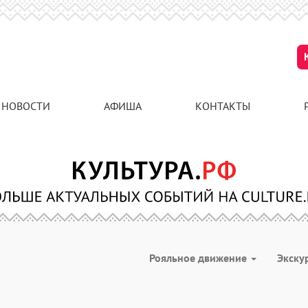
НОВОСТИ
АФИША
КОНТАКТЫ
Рояльное движение
Экску