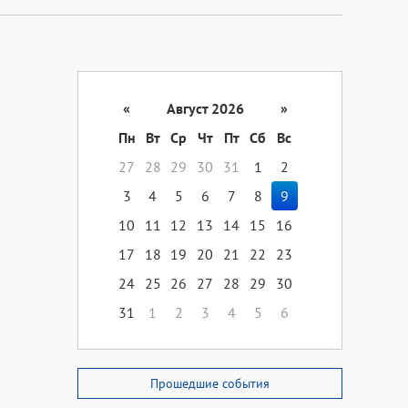
«
Август 2026
»
Пн
Вт
Ср
Чт
Пт
Сб
Вс
27
28
29
30
31
1
2
3
4
5
6
7
8
9
10
11
12
13
14
15
16
17
18
19
20
21
22
23
24
25
26
27
28
29
30
31
1
2
3
4
5
6
Прошедшие события