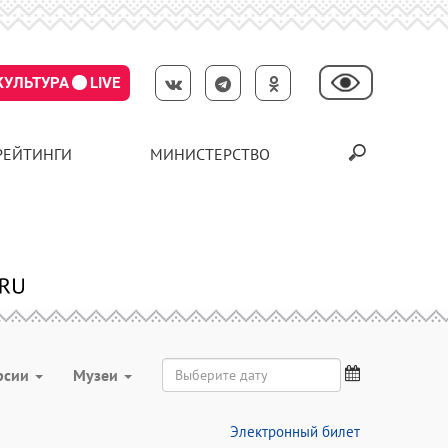
КУЛЬТУРА
LIVE
РЕЙТИНГИ
МИНИСТЕРСТВО
рсии
Музеи
Электронный билет