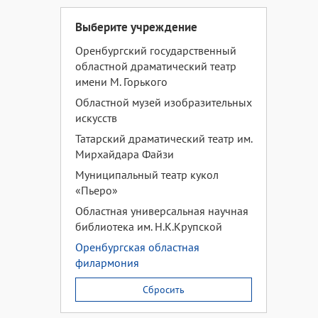
Выберите учреждение
Оренбургский государственный
областной драматический театр
имени М. Горького
Областной музей изобразительных
искусств
Татарский драматический театр им.
Мирхайдара Файзи
Муниципальный театр кукол
«Пьеро»
Областная универсальная научная
библиотека им. Н.К.Крупской
Оренбургская областная
филармония
Сбросить