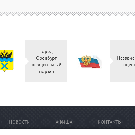
Город
Оренбург
Независ
официальный
оцен
портал
НОВОСТИ
АФИША
КОНТАКТЫ