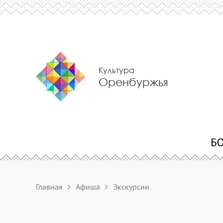
Культура
Оренбуржья
Главная
Афиша
Экскурсии