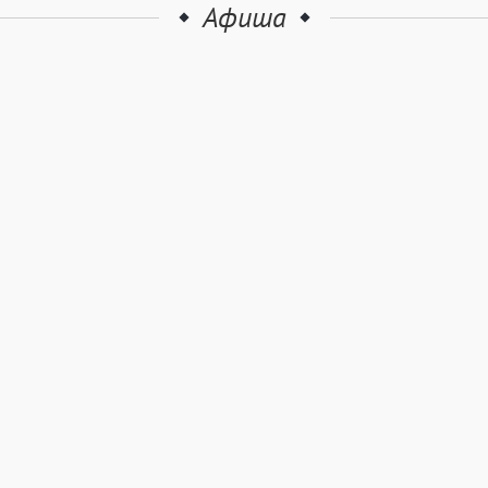
Афиша