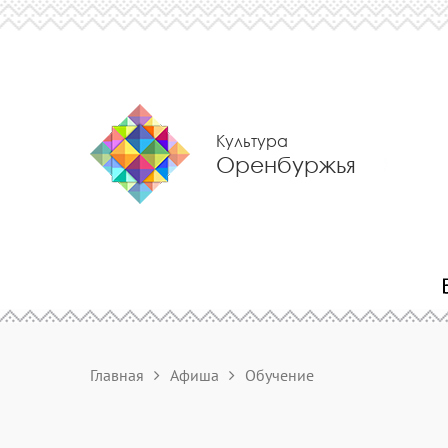
Культура
Оренбуржья
Главная
Афиша
Обучение