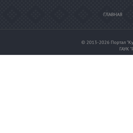
ГЛАВНАЯ
© 2013-2026 Портал "Ку
ГАУК "