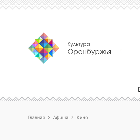
Культура
Оренбуржья
Главная
Афиша
Кино