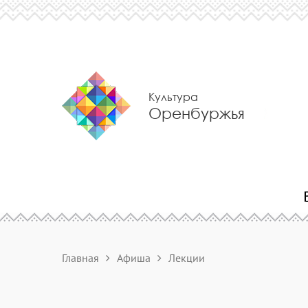
Культура
Оренбуржья
Главная
Афиша
Лекции