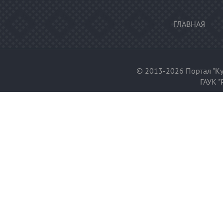
ГЛАВНАЯ
© 2013-2026 Портал "Ку
ГАУК "