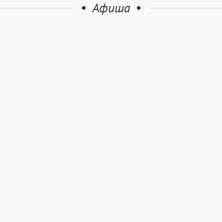
Афиша