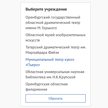
Выберите учреждение
Оренбургский государственный
областной драматический театр
имени М. Горького
Областной музей изобразительных
искусств
Татарский драматический театр им.
Мирхайдара Файзи
Муниципальный театр кукол
«Пьеро»
Областная универсальная научная
библиотека им. Н.К.Крупской
Оренбургская областная
филармония
Сбросить