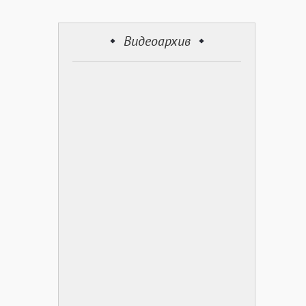
Видеоархив