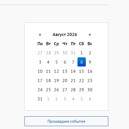
«
Август 2026
»
Пн
Вт
Ср
Чт
Пт
Сб
Вс
27
28
29
30
31
1
2
3
4
5
6
7
8
9
10
11
12
13
14
15
16
17
18
19
20
21
22
23
24
25
26
27
28
29
30
31
1
2
3
4
5
6
Прошедшие события