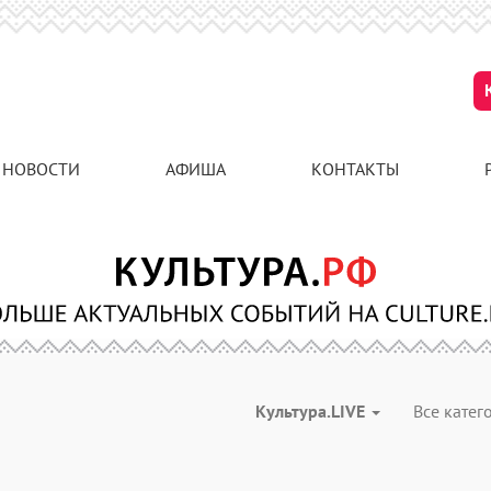
НОВОСТИ
АФИША
КОНТАКТЫ
Культура.LIVE
Все кате