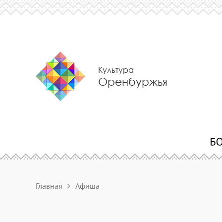
Культура
Оренбуржья
Главная
Афиша