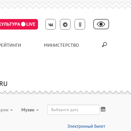
КУЛЬТУРА
LIVE
РЕЙТИНГИ
МИНИСТЕРСТВО
гории
Музеи
Электронный билет