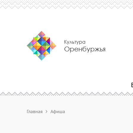
Культура
Оренбуржья
Главная
Афиша