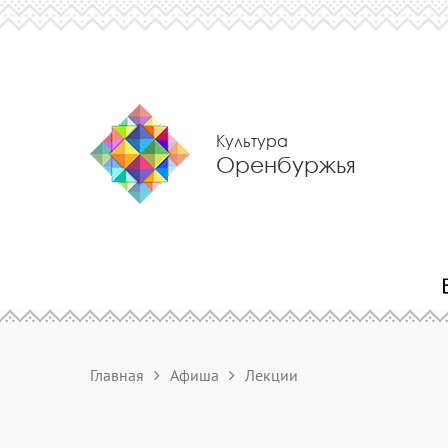
Культура
Оренбуржья
Главная
Афиша
Лекции