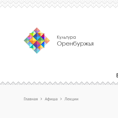
Культура
Оренбуржья
Главная
Афиша
Лекции