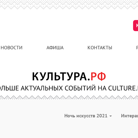
НОВОСТИ
АФИША
КОНТАКТЫ
Ночь искусств 2021
Интера