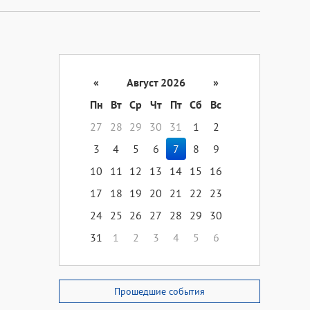
«
Август 2026
»
Пн
Вт
Ср
Чт
Пт
Сб
Вс
27
28
29
30
31
1
2
3
4
5
6
7
8
9
10
11
12
13
14
15
16
17
18
19
20
21
22
23
24
25
26
27
28
29
30
31
1
2
3
4
5
6
Прошедшие события