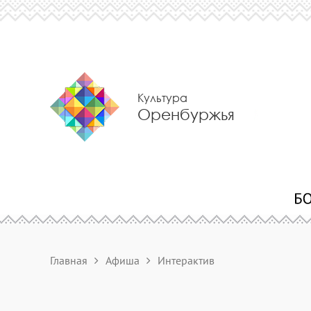
Культура
Оренбуржья
Главная
Афиша
Интерактив