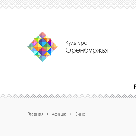
Культура
Оренбуржья
Главная
Афиша
Кино