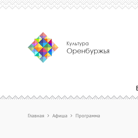
Культура
Оренбуржья
Главная
Афиша
Программа