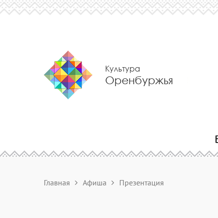
Культура
Оренбуржья
Главная
Афиша
Презентация